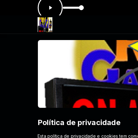
ora: Minuto da oração - Completo
Política de privacidade
Esta política de privacidade e cookies tem com