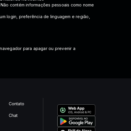
te. Não contém informações pessoais como nome
um login, preferência de linguagem e região,
 navegador para apagar ou prevenir a
Contato
Chat