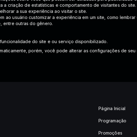
a a criação de estatísticas e comportamento de visitantes do si
lhorar a sua experiência ao visitar o site.
m ao usuário customizar a experiência em um site, como lembrar 
e, entre outras do gênero.
funcionalidade do site e ou serviço disponibilizado.
omaticamente, porém, você pode alterar as configurações de seu
Página Inicial
Programação
Promoções