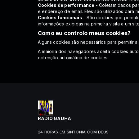
Cookies de performance
- Coletam dados par
e endereço de email. Eles são utilizados para me
Cookies funcionais
- São cookies que permite
informações exibidas na primeira visita a um sit
Como eu controlo meus cookies?
Alguns cookies são necessários para permitir a 
A maioria dos navegadores aceita cookies aut
obtenção automática de cookies.
RÁDIO GADHA
24 HORAS EM SINTONIA COM DEUS