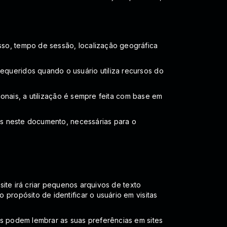
so, tempo de sessão, localização geográfica
queridos quando o usuário utiliza recursos do
ionais, a utilização é sempre feita com base em
os neste documento, necessárias para o
site irá criar pequenos arquivos de texto
propósito de identificar o usuário em visitas
s podem lembrar as suas preferências em sites